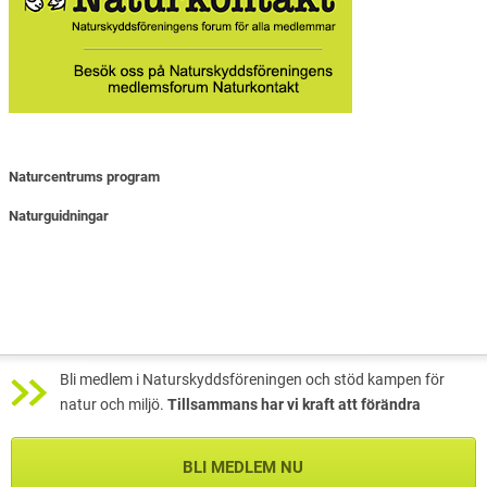
Naturcentrums program
Naturguidningar
Bli medlem i Naturskyddsföreningen och stöd kampen för
natur och miljö.
Tillsammans har vi kraft att förändra
BLI MEDLEM NU