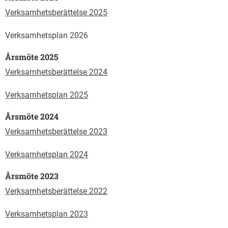
Verksamhetsberättelse 2025
Verksamhetsplan 2026
Årsmöte 2025
Verksamhetsberättelse 2024
Verksamhetsplan 2025
Årsmöte 2024
Verksamhetsberättelse 2023
Verksamhetsplan 2024
Årsmöte 2023
Verksamhetsberättelse 2022
Verksamhetsplan 2023