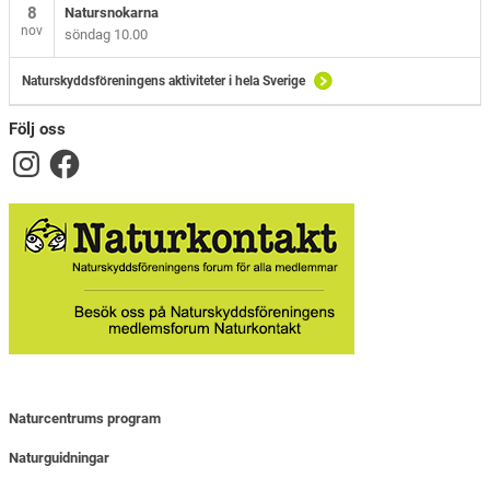
8
Natursnokarna
nov
söndag 10.00
Naturskyddsföreningens aktiviteter i hela Sverige
Följ oss
Naturcentrums program
Naturguidningar